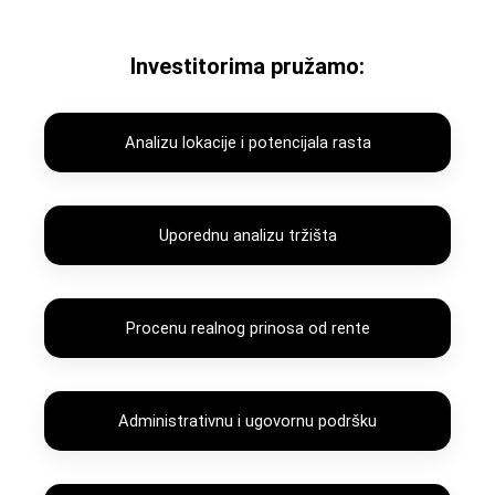
Investitorima pružamo:
Analizu lokacije i potencijala rasta
Uporednu analizu tržišta
Procenu realnog prinosa od rente
Administrativnu i ugovornu podršku